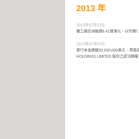
2013
年
2013年07月22日
獲工銀亞洲融資8.42億港元，以作價7
2013年02月03日
發行本金總額30,000,000美元、票面
HOLDINGS LIMITED 股份之認沽期權